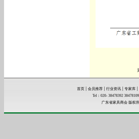
|
|
|
|
首页
会员推荐
行业资讯
专家库
Tel：020- 38478392 3847810
广东省家具商会 版权所有 co