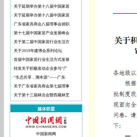
·
关于延期举办第十八届中国家居
·
关于延期举办第十八届中国家居
·
广东省家具商会八届理事会就职
·
第十七届中国家居产业发展峰会
·
关于第二届中国家居行业生活方
·
关于2019年建博会系列论坛
·
首届中国家居行业生活方式发展
·
转发关于积极发动企业参与“广
·
“生态共享，溯本源”——广东
·
关于广东省家具商会第七届理事
·
关于第十三届林洽会暨西藏林芝
媒体联盟
中国新闻网