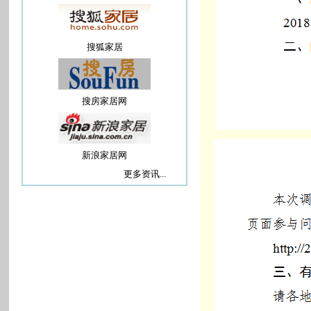
搜狐家居
搜房家居网
新浪家居网
更多资讯...