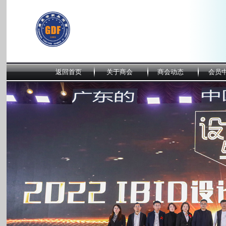
返回首页
关于商会
商会动态
会员