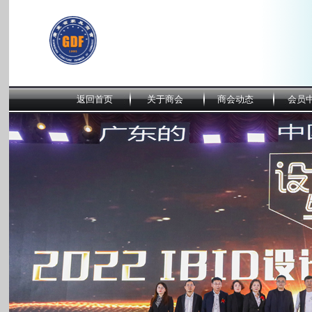
返回首页
关于商会
商会动态
会员