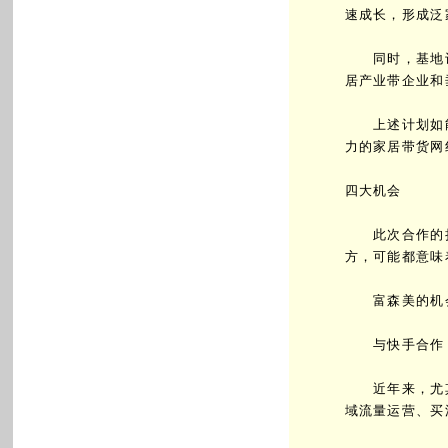
速成长，形成泛
同时，基地设有
居产业带企业和
上述计划如能
力的家居带货网
四大机会
此次合作的持
方，可能都意味
富森美的机会
与快手合作，
近年来，尤其是
域流量运营、买