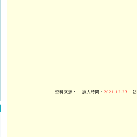
資料來源：
加入時間：
2021-12-23
訪