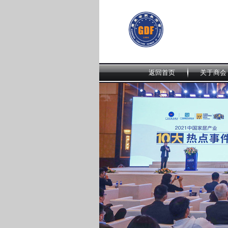
返回首页
关于商会