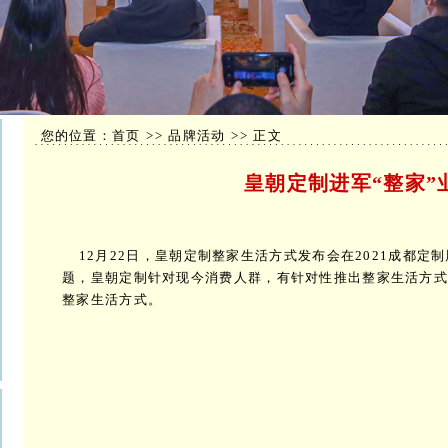
您的位置：首页 >> 品牌活动 >> 正文
皇朝定制进军“整家”
12月22日，皇朝定制整家生活方式发布会在2021成都定制
题，皇朝定制针对现今消费人群，有针对性推出整家生活方
整家生活方式。