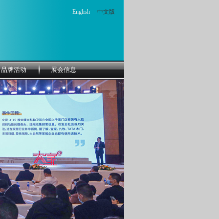
English
中文版
品牌活动
展会信息