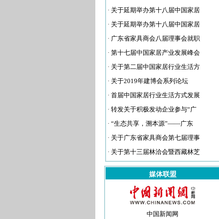
·
关于延期举办第十八届中国家居
·
关于延期举办第十八届中国家居
·
广东省家具商会八届理事会就职
·
第十七届中国家居产业发展峰会
·
关于第二届中国家居行业生活方
·
关于2019年建博会系列论坛
·
首届中国家居行业生活方式发展
·
转发关于积极发动企业参与“广
·
“生态共享，溯本源”——广东
·
关于广东省家具商会第七届理事
·
关于第十三届林洽会暨西藏林芝
媒体联盟
中国新闻网