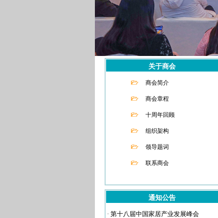
关于商会
商会简介
商会章程
十周年回顾
组织架构
领导题词
联系商会
通知公告
·
第十八届中国家居产业发展峰会