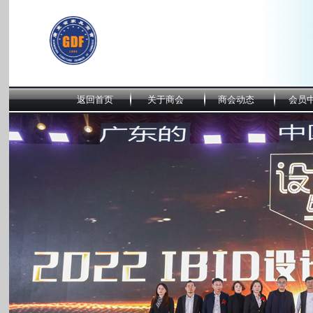
返回首页
关于商会
商会动态
会员